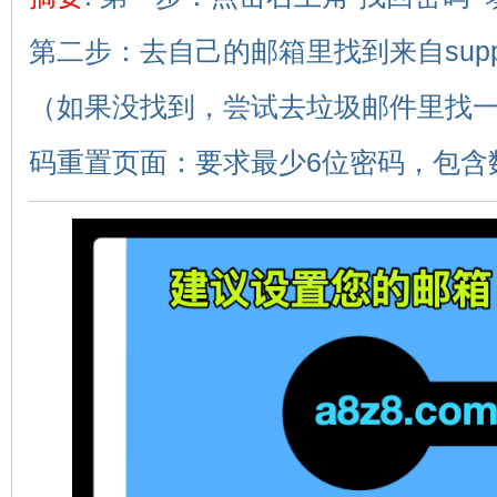
第二步：去自己的邮箱里找到来自suppor
（如果没找到，尝试去垃圾邮件里找一
环
码重置页面：要求最少6位密码，包含数字
画