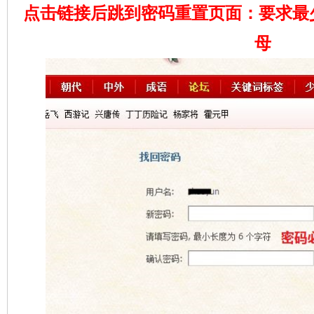
点击链接后跳到密码重置页面：要求最
母