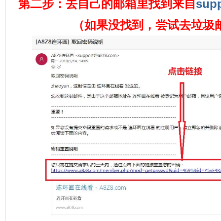
第二步：去自己的邮箱里找到来自
sup
（如果没找到，尝试去垃圾