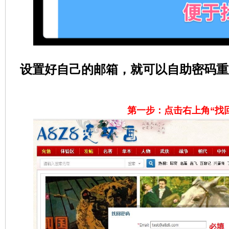
在
设置好自己的邮箱，就可以自助密码重
第一步：点击右上角“找
线