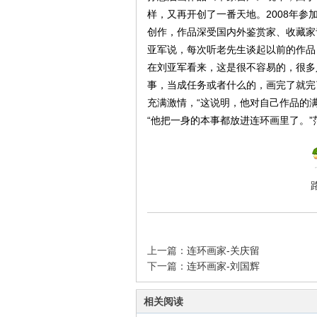
样，又再开创了一番天地。2008年参
创作，作品深受国内外鉴赏家、收藏家
亚军说，每次听老先生谈起以前的作品
在刘亚军看来，这是很不容易的，很多
事，当成任务或者什么的，画完了就完
充满激情，“这说明，他对自己作品的
“他把一身的本事都放进连环画里了。”
上一篇：
连环画家-关庆留
下一篇：
连环画家-刘国辉
相关阅读