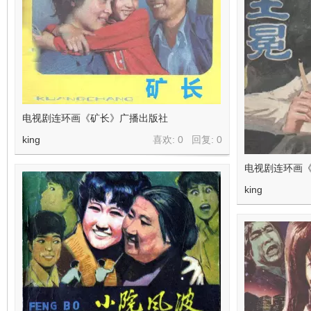
电视剧连环画《矿长》广播出版社
king
喜欢: 0 回复:
0
电视剧连环画
king