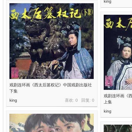
king
戏剧连环画《西太后篡权记》中国戏剧出版社
下集
戏剧连环画《
king
喜欢: 0 回复:
0
上集
king