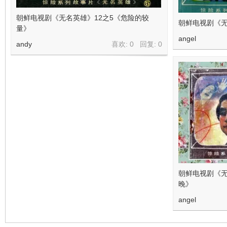
朝鲜电视剧《无名英雄》12之5《危险的较
朝鲜电视剧《无
量》
angel
andy
喜欢: 0 回复:
0
朝鲜电视剧《无
晚》
angel