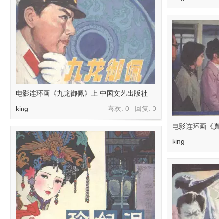
电影连环画《九龙御佩》上 中国文艺出版社
king
喜欢: 0 回复:
0
电影连环画《
king