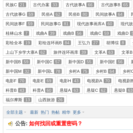
民族C
21
古代办案
33
古代故事A
66
古代故事B
65
古代故事G
59
民俗A
62
民俗B
80
民间故事A
64
民间故事F
59
民间故事G
81
现代故事画库A
60
现代故
环
桂林山水
7
戏曲A
39
戏曲B
56
戏曲C
59
戏曲D
彩绘全本
19
彩绘连环画B
84
王弘力
27
胡博综
8
上山下乡学大寨A
62
旅伴连环画库
39
文革A
63
文革B
新中国B
59
新中国C
57
新中国D
55
新中国E
56
新中国M
32
新中国L
78
乡村A
75
乡村B
64
乡村
电影F
70
电影E
69
电影H
43
电视剧A
70
电视剧
画
科普B
43
科普A
60
悬疑A
63
悬疑C
62
悬疑B
63
福尔摩斯
13
山西旅游
26
全部主题
最新
热门
热帖
精华
更多
公告:
如何找回或重置密码？