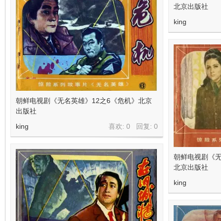
北京出版社
king
朝鲜电视剧《无名英雄》12之6《危机》北京
出版社
king
喜欢: 0 回复:
0
朝鲜电视剧《无
北京出版社
king