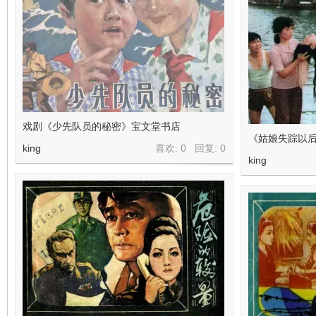
戏剧《少先队员的秘密》宝文堂书店
《姑娘失踪以
king
喜欢: 0 回复:
0
king