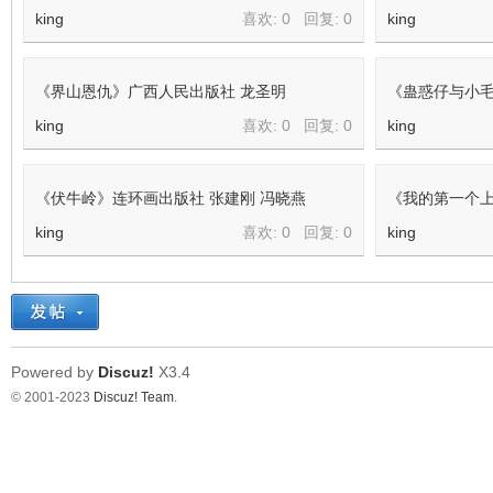
king
喜欢: 0 回复:
0
king
《界山恩仇》广西人民出版社 龙圣明
《蛊惑仔与小毛
king
喜欢: 0 回复:
0
king
《伏牛岭》连环画出版社 张建刚 冯晓燕
《我的第一个上
king
喜欢: 0 回复:
0
king
Powered by
Discuz!
X3.4
© 2001-2023
Discuz! Team
.