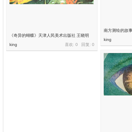
南方测绘的故
《奇异的蝴蝶》天津人民美术出版社 王晓明
king
king
喜欢: 0 回复:
0