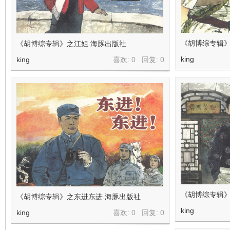
看
《胡博综专辑》
《胡博综专辑》之江姐.海豚出版社
king
king
喜欢: 0 回复:
0
《胡博综专辑》
《胡博综专辑》之东进东进.海豚出版社
king
king
喜欢: 0 回复:
0