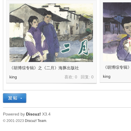
《胡博综专辑》
《胡博综专辑》之《二月》海豚出版社
king
king
喜欢: 0 回复:
0
Powered by
Discuz!
X3.4
© 2001-2023
Discuz! Team
.