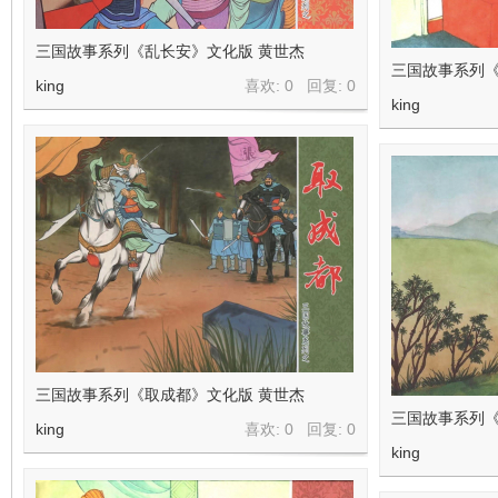
看
三国故事系列《乱长安》文化版 黄世杰
三国故事系列《
king
喜欢: 0 回复:
0
king
三国故事系列《取成都》文化版 黄世杰
三国故事系列《
king
喜欢: 0 回复:
0
king