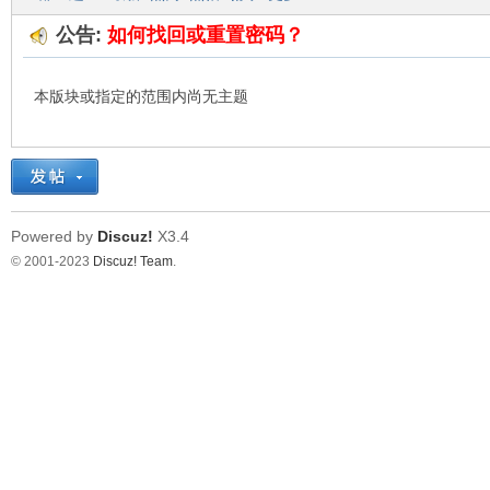
公告:
如何找回或重置密码？
在
本版块或指定的范围内尚无主题
Powered by
Discuz!
X3.4
© 2001-2023
Discuz! Team
.
线