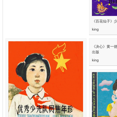
看
《百花仙子》少
king
《决心》黄一德
出版
king