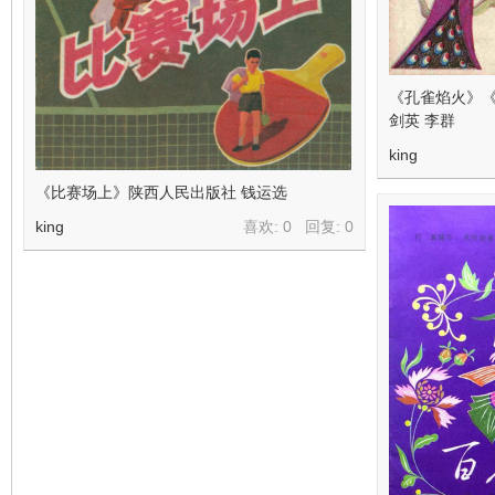
在
《孔雀焰火》《
剑英 李群
king
《比赛场上》陕西人民出版社 钱运选
king
喜欢: 0 回复:
0
线