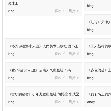
吴冰玉
king
king
喜欢: 0 回复:
0
《红玲》天津人
king
《格列佛漫游小人国》人民美术出版社 夏书玉
《工人新村的歌
king
喜欢: 0 回复:
0
king
《爱漂亮的小花鹿》云南人民出版社 马奇
《赤色幼苗》上
king
喜欢: 0 回复:
0
king
《古堡的秘密》少年儿童出版社 胡博综 朱成梁
《我们街上的
king
喜欢: 0 回复:
0
andy