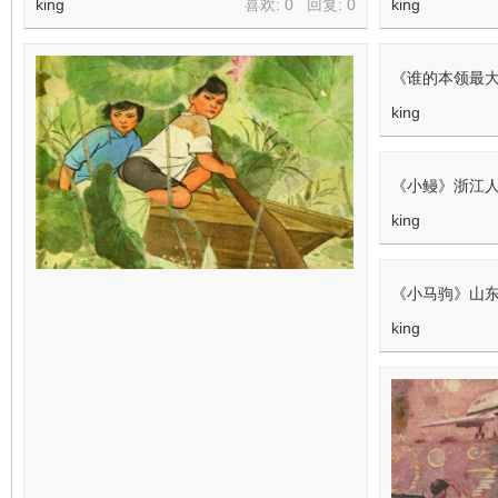
king
喜欢: 0 回复:
0
king
《谁的本领最大
king
《小鳗》浙江人
king
《小马驹》山东
king