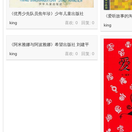
《优秀少先队员焦年珍》少年儿童出版社
《爱听故事的淘
king
喜欢: 0 回复:
0
king
《阿米雅娜与阿波雅娜》希望出版社 刘建平
king
喜欢: 0 回复:
0