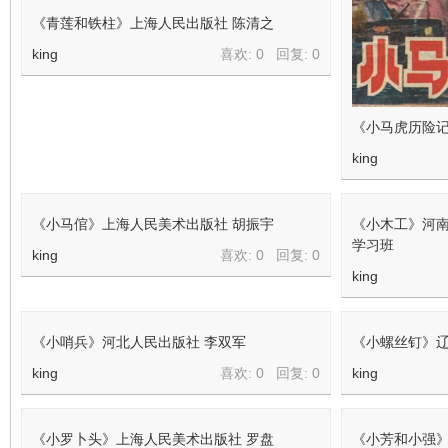
《青莲和铁柱》上海人民出版社 陈清之
king
喜欢: 0 回复:
0
《小马虎历险记
king
《小马倌》上海人民美术出版社 胡振宇
《小木工》河南
学习班
king
喜欢: 0 回复:
0
king
《小哨兵》河北人民出版社 李双军
《小螺丝钉》辽
king
喜欢: 0 回复:
0
king
《小罗卜头》上海人民美术出版社 罗盘
《小芳和小强》