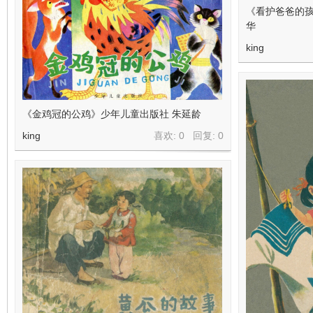
《看护爸爸的孩
华
king
《金鸡冠的公鸡》少年儿童出版社 朱延龄
king
喜欢: 0 回复:
0