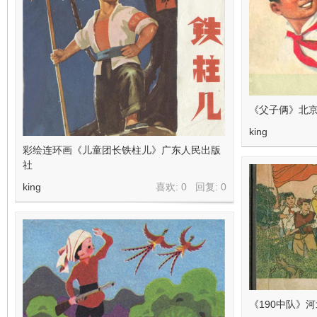
《父子俩》北京
king
彩绘连环画《儿童团长铁柱儿》广东人民出版
社
king
喜欢: 0 回复:
0
《190中队》