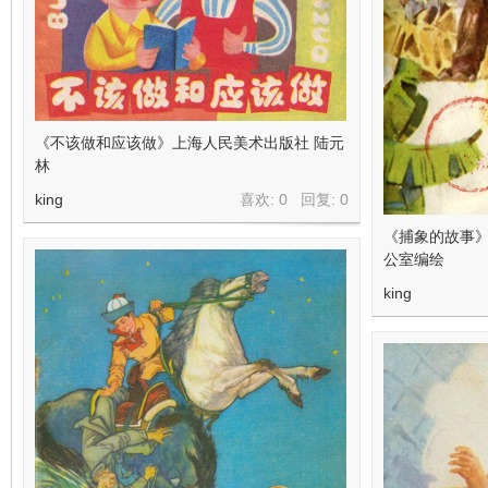
《不该做和应该做》上海人民美术出版社 陆元
林
king
喜欢: 0 回复:
0
《捕象的故事》
公室编绘
king