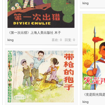
king
《第一次出猎》上海人美出版社 木子
king
喜欢: 0 回复:
0
《党是阳光我是
king