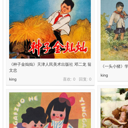
《种子金灿灿》天津人民美术出版社 邓二龙 翁
《一头小猪》学
文忠
king
king
喜欢: 0 回复:
0