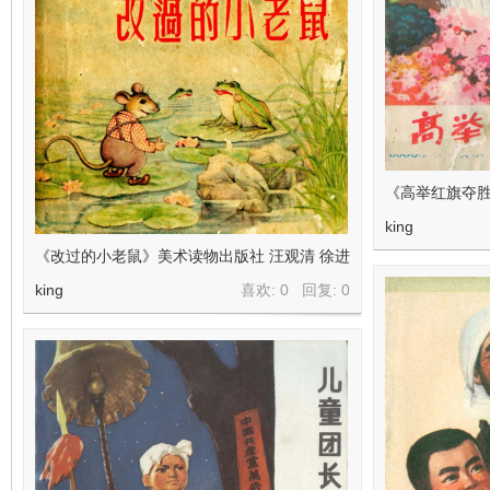
《高举红旗夺
king
《改过的小老鼠》美术读物出版社 汪观清 徐进
king
喜欢: 0 回复:
0