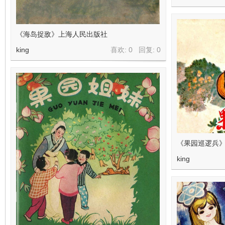
《海岛捉敌》上海人民出版社
king
喜欢: 0 回复:
0
《果园巡逻兵
king