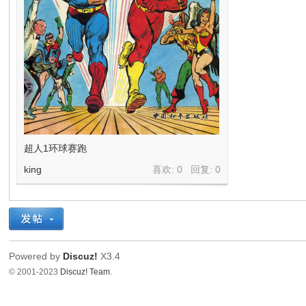
超人1环球赛跑
king
喜欢: 0 回复:
0
Powered by
Discuz!
X3.4
© 2001-2023
Discuz! Team
.