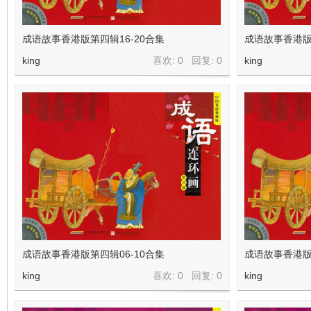
在
成语故事香港版第四辑16-20合集
成语故事香港版
king
喜欢: 0 回复:
0
king
线
成语故事香港版第四辑06-10合集
成语故事香港版
king
喜欢: 0 回复:
0
king