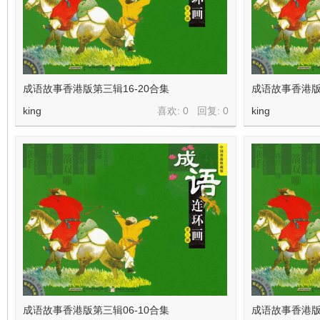
成语故事香港版第三辑16-20合集
成语故事香港版
king
喜欢: 0 回复:
0
king
成语故事香港版第三辑06-10合集
成语故事香港版