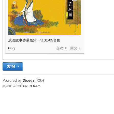
成语故事香港版第一辑01-05合集
king
喜欢: 0 回复:
0
Powered by
Discuz!
X3.4
© 2001-2023
Discuz! Team
.