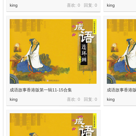
king
喜欢: 0 回复:
0
king
成语故事香港版第一辑11-15合集
成语故事香港版
king
喜欢: 0 回复:
0
king