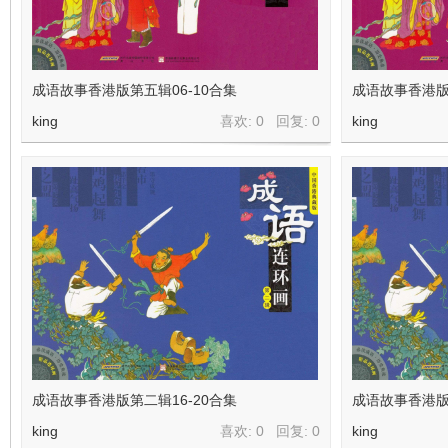
成语故事香港版第五辑06-10合集
成语故事香港版
king
喜欢: 0 回复:
0
king
成语故事香港版第二辑16-20合集
成语故事香港版
king
喜欢: 0 回复:
0
king