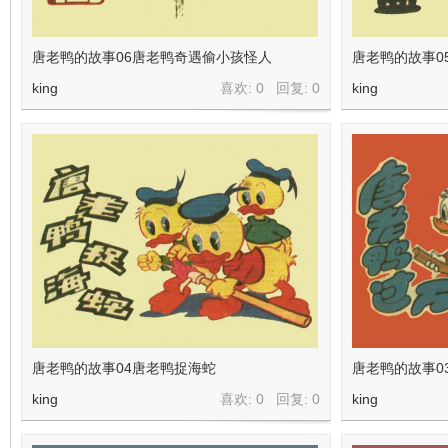
在
唐老鸭的故事06唐老鸭奇遇偷小孩怪人
唐老鸭的故事0
king
喜欢: 0 回复:
0
king
线
唐老鸭的故事04唐老鸭捉海蛇
唐老鸭的故事0
king
喜欢: 0 回复:
0
king