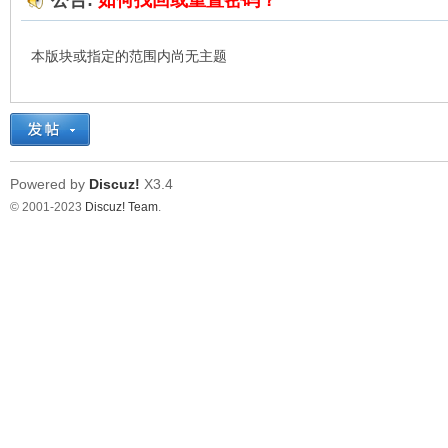
公告:
如何找回或重置密码？
在
本版块或指定的范围内尚无主题
Powered by
Discuz!
X3.4
© 2001-2023
Discuz! Team
.
线