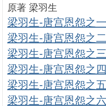
原著 梁羽生
梁羽生-唐宫恩怨之一
环
梁羽生-唐宫恩怨之二
梁羽生-唐宫恩怨之三
梁羽生-唐宫恩怨之四
画
梁羽生-唐宫恩怨之五
梁羽生-唐宫恩怨之六