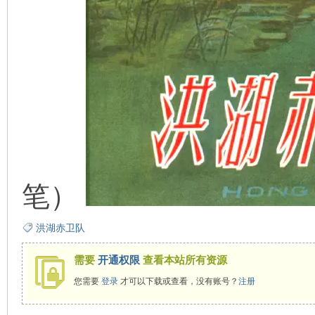
看
笔）
洪湖赤卫队
需要
开通权限
查看本站所有资源
您需要
登录
才可以下载或查看，没有账号？
注册