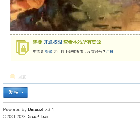
看
需要
开通权限
查看本站所有资源
您需要
登录
才可以下载或查看，没有账号？
注册
回复
Powered by
Discuz!
X3.4
© 2001-2023
Discuz! Team
.