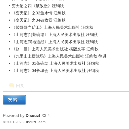
•
变天记之四《破敌堡》汪绚秋
•
《变天记》之02鱼水情 汪绚秋
•
《变天记》之04破敌堡 汪绚秋
•
《替哥哥当矿工》上海人民美术出版社 汪绚秋
•
《山河志[1]茶碗结》上海人民美术出版社 汪绚秋
•
《山河志[3]地道战》上海人民美术出版社 汪绚秋
•
《赵一曼》上海人民美术出版社 横版文字 汪绚秋
•
《九里山上摆战场》上海人民美术出版社 汪绚秋 徐进
•
《山河志》01茶碗结.上海人民美术出版社 汪绚秋
•
《山河志》04长城会.上海人民美术出版社 汪绚秋
回复
Powered by
Discuz!
X3.4
© 2001-2023
Discuz! Team
.