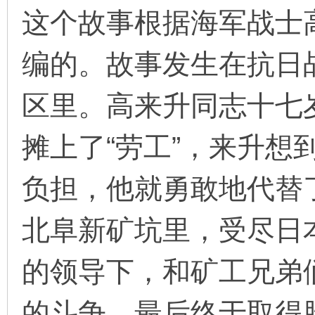
这个故事根据海军战士
编的。故事发生在抗日
环
区里。高来升同志十七
摊上了“劳工”，来升想
负担，他就勇敢地代替
画
北阜新矿坑里，受尽日
的领导下，和矿工兄弟
的斗争，最后终于取得