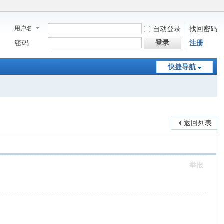
用户名
自动登录
找回密码
登录
密码
注册
快捷导航
返回列表
举报