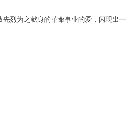
数先烈为之献身的革命事业的爱，闪现出一