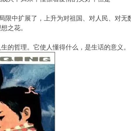
情局限中扩展了，上升为对祖国、对人民、对无
理想之花。
人生的哲理。它使人懂得什么，是生话的意义。