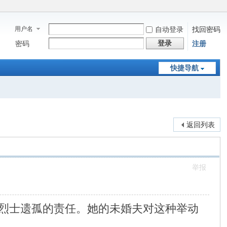
用户名
自动登录
找回密码
登录
密码
注册
快捷导航
返回列表
举报
烈士遗孤的责任。她的未婚夫对这种举动