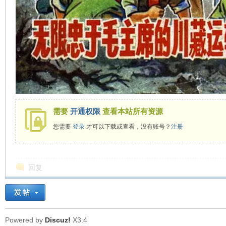
在
需要
开通权限
查看本站所有资源
您需要
登录
才可以下载或查看，没有账号？
注册
线
回复
Powered by
Discuz!
X3.4