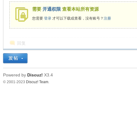
需要
开通权限
查看本站所有资源
在
您需要
登录
才可以下载或查看，没有账号？
注册
回复
Powered by
Discuz!
X3.4
线
© 2001-2023
Discuz! Team
.