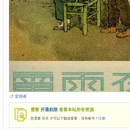
在
线
雷雨夜
需要
开通权限
查看本站所有资源
您需要
登录
才可以下载或查看，没有账号？
注册