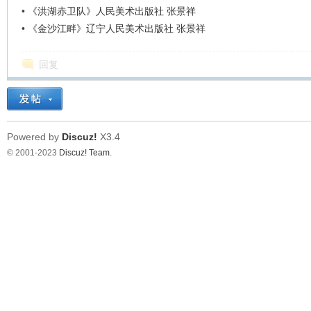
•
《洪湖赤卫队》人民美术出版社 张景祥
•
《金沙江畔》辽宁人民美术出版社 张景祥
回复
Powered by
Discuz!
X3.4
© 2001-2023
Discuz! Team
.