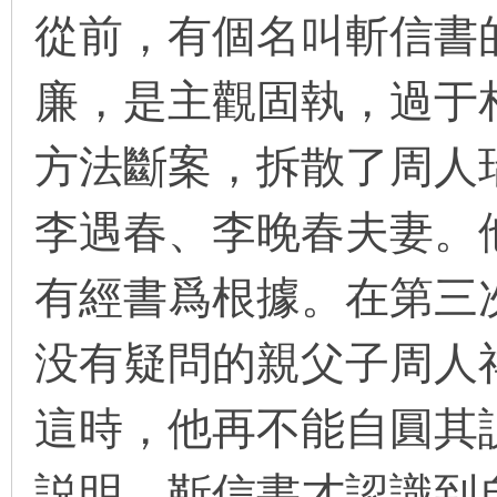
從前，有個名叫斬信書
廉，是主觀固執，過于
环
方法斷案，拆散了周人
李遇春、李晚春夫妻。
有經書爲根據。在第三
画
没有疑問的親父子周人
這時，他再不能自圓其
説明，靳信書才認識到