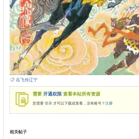
岳飞传辽宁
需要
开通权限
查看本站所有资源
您需要
登录
才可以下载或查看，没有账号？
注册
相关帖子