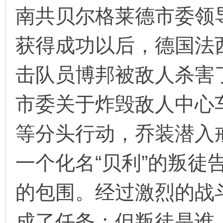
南共贝尔格莱德市委领
获得成功以后，德国法
环
击队员博邦被敌人杀害
市委关于炸毁敌人中心
等分头行动，乔装潜入
画
一个化名“贝利”的叛徒
的包围。经过激烈的战
成了任务；但叛徒是谁