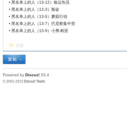
•
黑名单上的人（13-12）偷运伤员
•
黑名单上的人（13-3）叛徒
•
黑名单上的人（13-5）蘑菇行动
•
黑名单上的人（13-7）巴尼察集中营
•
黑名单上的人（13-9）小弗.帕亚
回复
Powered by
Discuz!
X3.4
© 2001-2023
Discuz! Team
.