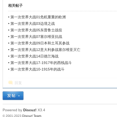
相关帖子
•
第一次世界大战01危机重重的欧洲
•
第一次世界大战03边境之战
•
第一次世界大战05东普鲁士战役
•
第一次世界大战07塞尔维亚抗战
•
第一次世界大战09日本和土耳其参战
•
第一次世界大战12意大利参战塞尔维亚灭亡
•
第一次世界大战14日德兰海战
•
第一次世界大战17-1917年的西线战斗
•
第一次世界大战10-1915年的战斗
回复
Powered by
Discuz!
X3.4
© 2001-2023
Discuz! Team
.