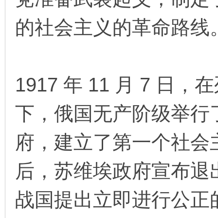
的社会主义的革命路线
在
1917 年 11 月 7
下，俄国无产阶级举行
线
府，建立了第一个社会
后，苏维埃政府宣布退
战国提出立即进行公正