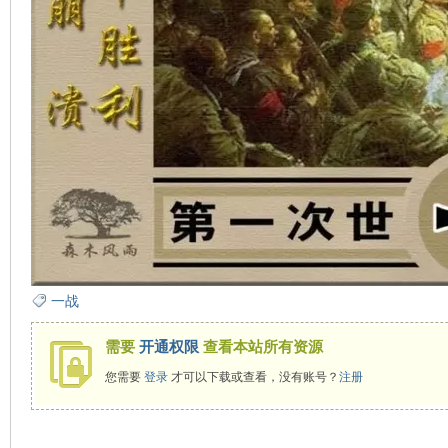
一战
需要
开通权限
查看本站所有资源
您需要
登录
才可以下载或查看，没有账号？
注册