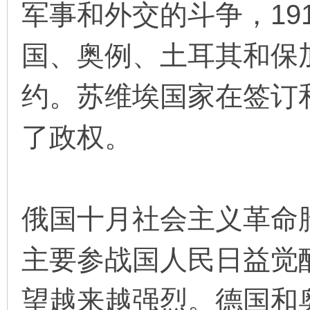
军事和外交的斗争，191
看
国、奥例、土耳其和保
约。苏维埃国家在签订
了政权。
俄国十月社会主义革命
主要参战国人民日益觉
望越来越强烈。德国和奥