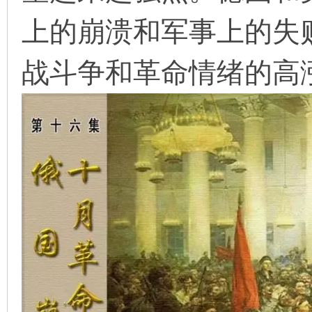
上的崩溃和军事上的失
战斗争和革命情绪的高