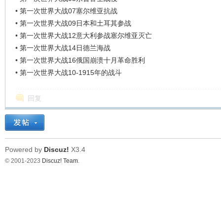
•
第一次世界大战07塞尔维亚抗战
•
第一次世界大战09日本和土耳其参战
•
第一次世界大战12意大利参战塞尔维亚灭亡
•
第一次世界大战14日德兰海战
•
第一次世界大战16俄国崩溃十月革命胜利
•
第一次世界大战10-1915年的战斗
回复
Powered by
Discuz!
X3.4
© 2001-2023
Discuz! Team
.