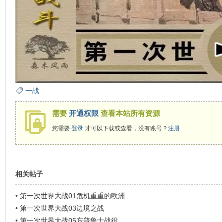
一战
需要
开通权限
查看本站所有资源
您需要
登录
才可以下载或查看，没有账号？
注册
相关帖子
•
第一次世界大战01危机重重的欧洲
•
第一次世界大战03边境之战
•
第一次世界大战05东普鲁士战役