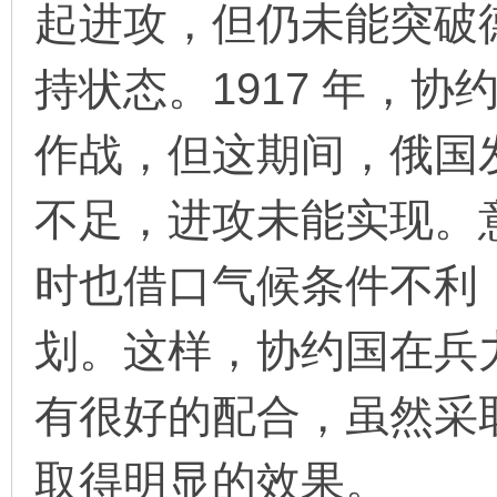
起进攻，但仍未能突破
看
持状态。1917 年，
作战，但这期间，俄国
不足，进攻未能实现。
时也借口气候条件不利
划。这样，协约国在兵
有很好的配合，虽然采
取得明显的效果。