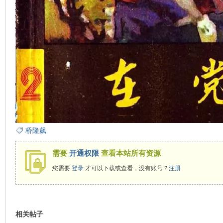
看
桥隆飙
需要
开通权限
查看本站所有资源
您需要
登录
才可以下载或查看，没有账号？
注册
相关帖子