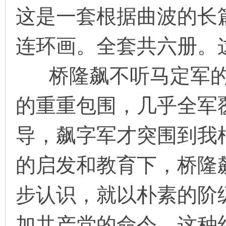
这是一套根据曲波的长
连环画。全套共六册。
环
桥隆飙不听马定军的
的重重包围，几乎全军
导，飙字军才突围到我
画
的启发和教育下，桥隆
步认识，就以朴素的阶
加共产党的命令。这种