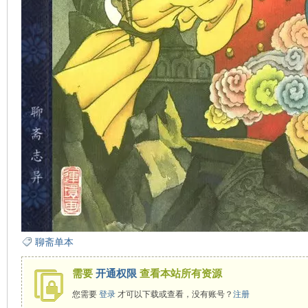
看
聊斋单本
需要
开通权限
查看本站所有资源
您需要
登录
才可以下载或查看，没有账号？
注册