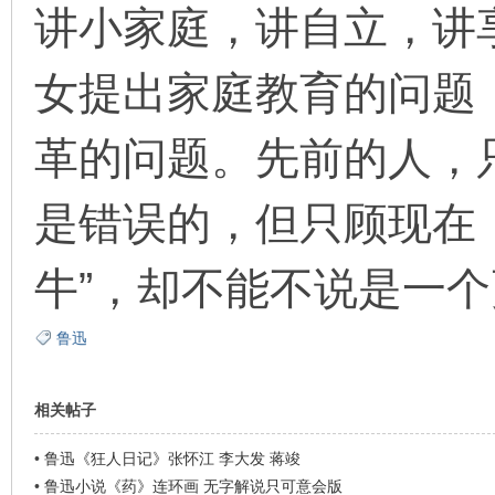
讲小家庭，讲自立，讲
女提出家庭教育的问题
革的问题。先前的人，只
是错误的，但只顾现在
牛”，却不能不说是一
鲁迅
相关帖子
•
鲁迅《狂人日记》张怀江 李大发 蒋竣
•
鲁迅小说《药》连环画 无字解说只可意会版