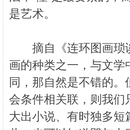
是艺术。
摘自《连环图画琐谈
画的种类之一，与文学
同，那自然是不错的。
会条件相关联，则我们
大出小说、有时独多短