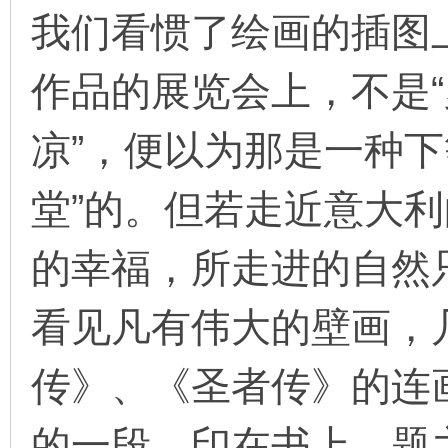
我们看惯了绘画的插图上
作品的展览会上，不是“
环
凉”，便以为那是一种下
堂”的。但若走近意大
的幸福，所走进的自然
画
看见凡有伟大的壁画，
传》、《圣者传》的连
的一段，印在书上，题