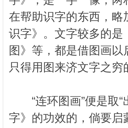
在帮助识字的东西，略
识字》。文字较多的是
图》等，都是借图画以
只得用图来济文字之穷
“连环图画”便是取“
字》的功效的，倘要启