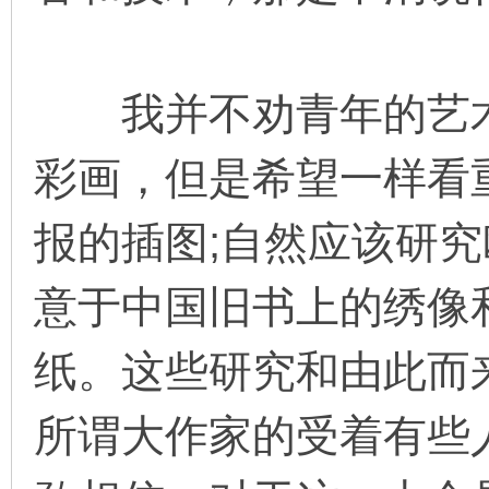
我并不劝青年的艺术
彩画，但是希望一样看
报的插图;自然应该研
意于中国旧书上的绣像
纸。这些研究和由此而
所谓大作家的受着有些