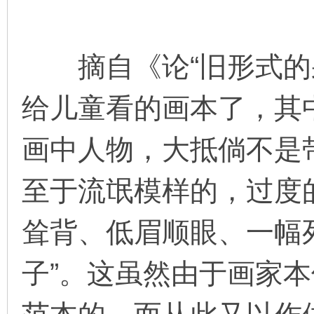
摘自《论“旧形式的采
给儿童看的画本了，其
画中人物，大抵倘不是
至于流氓模样的，过度
耸背、低眉顺眼、一幅
子”。这虽然由于画家