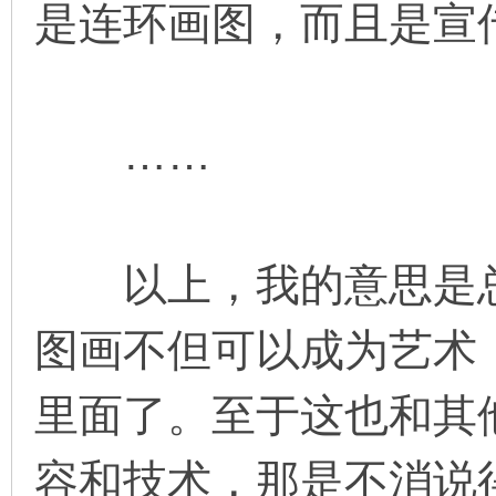
是连环画图，而且是宣
看
……
以上，我的意思是总
图画不但可以成为艺术，
里面了。至于这也和其
容和技术，那是不消说