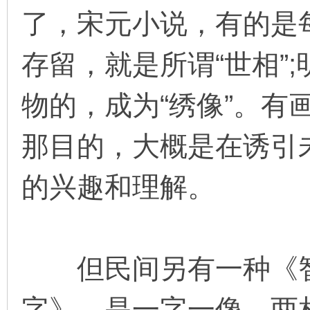
了，宋元小说，有的是
存留，就是所谓“世相”
物的，成为“绣像”。有
那目的，大概是在诱引
的兴趣和理解。
但民间另有一种《智
字》，是一字一像，两