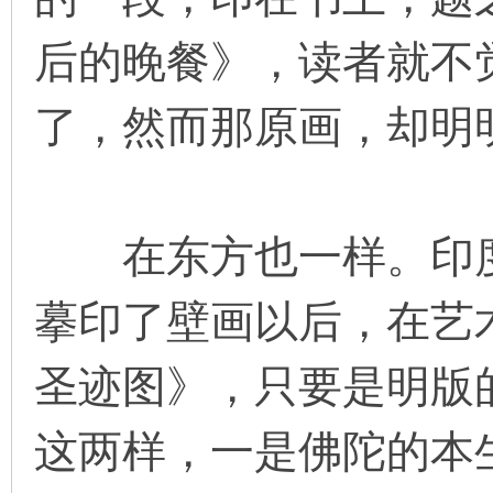
后的晚餐》，读者就不
在
了，然而那原画，却明
在东方也一样。印度
线
摹印了壁画以后，在艺
圣迹图》，只要是明版
这两样，一是佛陀的本