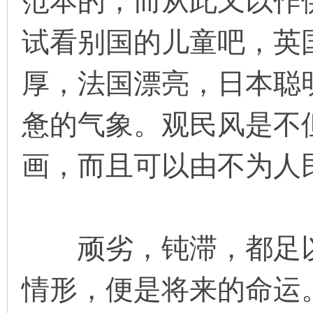
范本的，而从此又以作
试看别国的儿童吧，英
厚，法国漂亮，日本聪
惫的气象。观民风是不
画，而且可以由不为人
顽劣，钝滞，都足以
情形，便是将来的命运