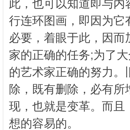
此，也可以知道即与内
行连环图画，即因为它
必要，着眼于此，因而
家的正确的任务;为了
的艺术家正确的努力。
除，既有删除，必有所
现，也就是变革。而且
想的容易的。