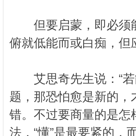
但要启蒙，即必须能
俯就低能而或白痴，但
艾思奇先生说：“若
题，那恐怕愈是新的，
错。不过要商量的是怎
法，“懂”是最要紧的，