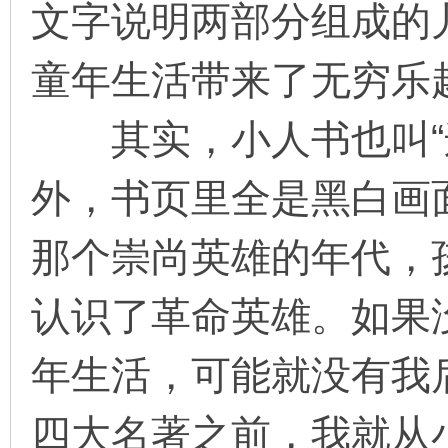
文字说明两部分组成的
看
童年生活带来了无穷乐
其实，小人书也叫“连
外，书页里全是黑白画
那个崇尚英雄的年代，
认识了革命英雄。如果
年生活，可能就没有我
四大名著之前，我就从