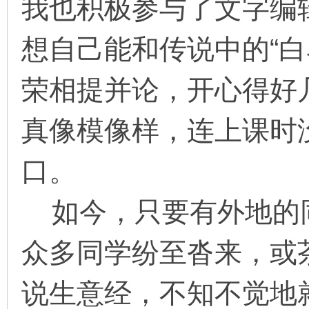
我也积极参与了文字编辑
想自己能和传说中的“白
荣相提并论，开心得好几
真像模像样，连上课时
口。
如今，只要有外地的
众多同学纷至沓来，或
说生意经，不知不觉地就