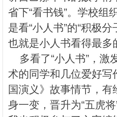
省下“看书钱”。学校组
是看“小人书”的“积极
也就是小人书看得最多
多看了“小人书”，激发
术的同学和几位爱好写
国演义》故事情节，有
身一变，晋升为“五虎将