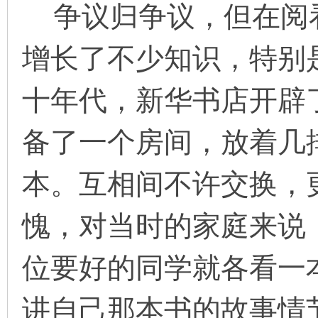
争议归争议，但在阅看
增长了不少知识，特别
十年代，新华书店开辟
备了一个房间，放着几
本。互相间不许交换，
愧，对当时的家庭来说
位要好的同学就各看一
讲自己那本书的故事情