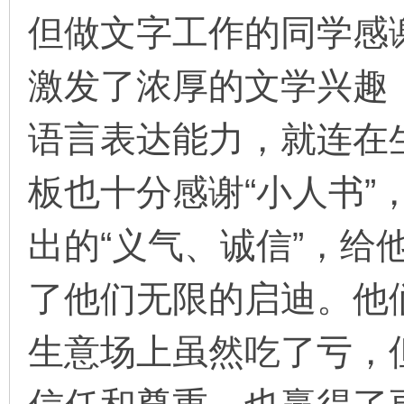
但做文字工作的同学感谢
激发了浓厚的文学兴趣
语言表达能力，就连在
板也十分感谢“小人书”
出的“义气、诚信”，给
了他们无限的启迪。他
生意场上虽然吃了亏，