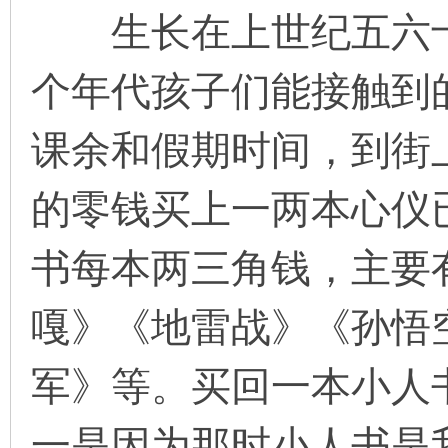
生长在上世纪五六十
个年代孩子们能接触到
环
课余和假期时间，到街
的零钱买上一两本心仪
书每本两三角钱，主要
画
嘎》《地雷战》《孙悟
军》等。买回一本小人
一是因为那时小人书是