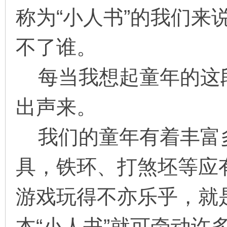
称为“小人书”的我们来
不了谁。
每当我想起童年的这
出声来。
我们的童年有着丰富
具，铁环、打煞坯等应
游戏玩得不亦乐乎，就
本“小人书”就可牵动许