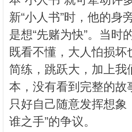
新“小人书”时，他的身
是想“先赌为快”。当时的
既看不懂，大人怕损坏也
简练，跳跃大，加上我
本，没有看到完整的故
只好自己随意发挥想象
谁之手”的争议。