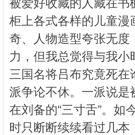
被爱好收藏的人藏在书
柜上各式各样的儿童漫
奇、人物造型夸张无度
力，但我总觉得与我小
三国名将吕布究竟死在
派争论不休。一派说是
在刘备的“三寸舌”。如
时只断断续续看过几本