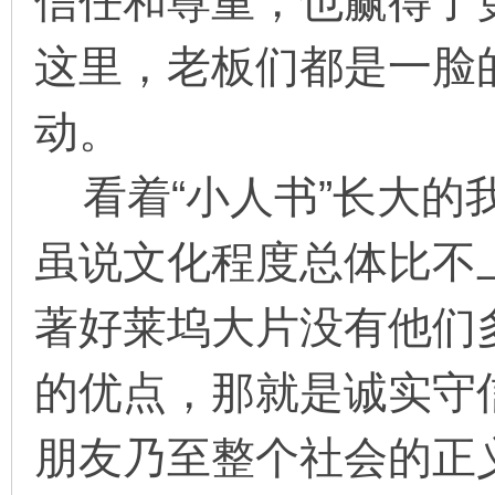
信任和尊重，也赢得了
这里，老板们都是一脸
动。
看着“小人书”长大的
虽说文化程度总体比不
著好莱坞大片没有他们
的优点，那就是诚实守
朋友乃至整个社会的正