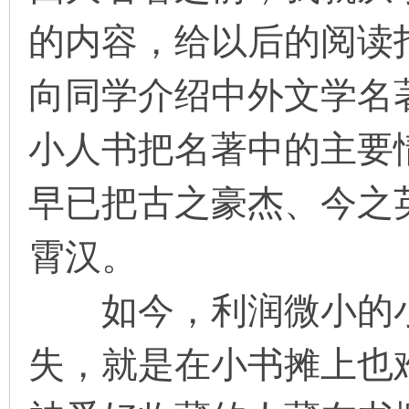
的内容，给以后的阅读
向同学介绍中外文学名
小人书把名著中的主要
早已把古之豪杰、今之
霄汉。
如今，利润微小的小
失，就是在小书摊上也难