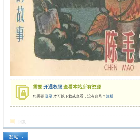
在
线
需要
开通权限
查看本站所有资源
您需要
登录
才可以下载或查看，没有账号？
注册
回复