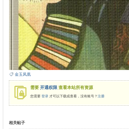
在
线
金玉凤凰
需要
开通权限
查看本站所有资源
您需要
登录
才可以下载或查看，没有账号？
注册
相关帖子