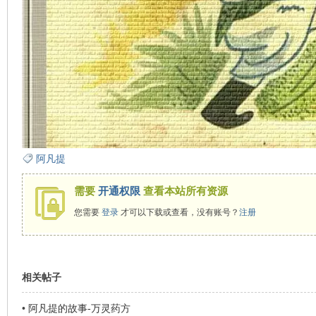
在
阿凡提
线
需要
开通权限
查看本站所有资源
您需要
登录
才可以下载或查看，没有账号？
注册
相关帖子
•
阿凡提的故事-万灵药方