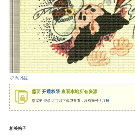
在
线
阿凡提
需要
开通权限
查看本站所有资源
您需要
登录
才可以下载或查看，没有账号？
注册
相关帖子