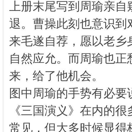
上册末尾写到周瑜亲自
看
退。曹操此刻也意识到
来毛遂自荐，愿以老乡
自然应允。而周瑜也正
来，给了他机会。
图中周瑜的手势有必要
《三国演义》在内的很
常见，但大多时候显得