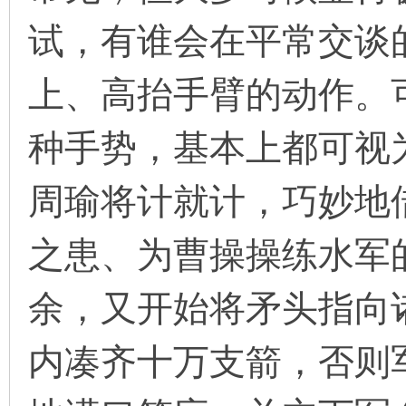
试，有谁会在平常交谈
上、高抬手臂的动作。
种手势，基本上都可视
周瑜将计就计，巧妙地
之患、为曹操操练水军
余，又开始将矛头指向
内凑齐十万支箭，否则