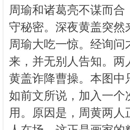
周瑜和诸葛亮不谋而合
守秘密。深夜黄盖突然
周瑜大吃一惊。经询问
来，并无别人告知。两人
黄盖诈降曹操。本图中
如前文所说，加入一个
用。原因是，周黄两人
人在场。这正是画家的