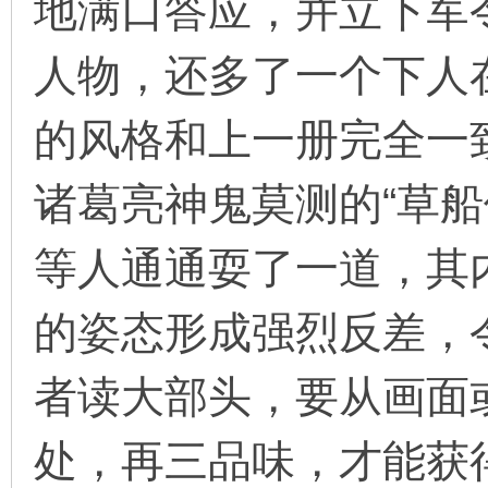
地满口答应，并立下军
人物，还多了一个下人
的风格和上一册完全一
诸葛亮神鬼莫测的“草船
等人通通耍了一道，其
的姿态形成强烈反差，
者读大部头，要从画面
处，再三品味，才能获