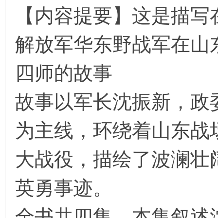
【内容提要】这是描写
解放军华东野战军在山
环
四师的故事
故事以军长沈振新，政
为主线，环绕着山东战
画
大战役，描绘了波澜壮
英勇事迹。
全书共四集。本集叙述