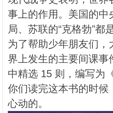
事上的作用。美国的中
在
局、苏联的“克格勃”都
为了帮助少年朋友们，
界上发生的主要间课事
线
中精选 15 则，编写
你们读完这本书的时候
心动的。