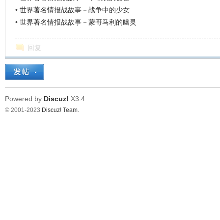
•
世界著名情报战故事－战争中的少女
•
世界著名情报战故事－蒙哥马利的幽灵
回复
Powered by
Discuz!
X3.4
© 2001-2023
Discuz! Team
.