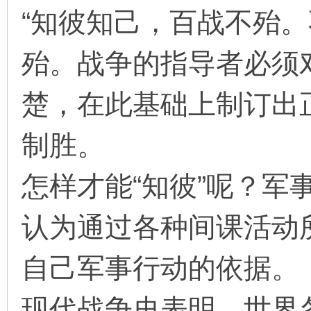
“知彼知己，百战不殆
殆。战争的指导者必须
环
楚，在此基础上制订出
制胜。
怎样才能“知彼”呢？军
画
认为通过各种间课活动
自己军事行动的依据。
现代战争史表明，世界各