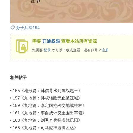
在
孙子兵法194
需要
开通权限
查看本站所有资源
您需要
登录
才可以下载或查看，没有账号？
注册
线
相关帖子
•
155《地形篇：韩信背水列阵战赵王》
•
157《九地篇：孙权轻敌无止破皖城》
•
159《九地篇：李定国抢占交地战桂林》
•
161《九地篇：李自成计突重围出车箱》
看
•
163《九地篇：刘秀奇兵捣虚战昆阳》
•
165《九地篇：司马懿神速擒孟达》