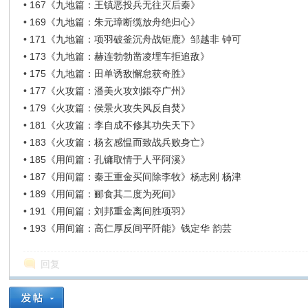
•
167《九地篇：王镇恶投兵无往灭后秦》
•
169《九地篇：朱元璋断缆放舟绝归心》
•
171《九地篇：项羽破釜沉舟战钜鹿》邹越非 钟可
•
173《九地篇：赫连勃勃凿凌埋车拒追敌》
•
175《九地篇：田单诱敌懈怠获奇胜》
•
177《火攻篇：潘美火攻刘鋹夺广州》
•
179《火攻篇：侯景火攻失风反自焚》
•
181《火攻篇：李自成不修其功失天下》
•
183《火攻篇：杨玄感愠而致战兵败身亡》
•
185《用间篇：孔镛取情于人平阿溪》
•
187《用间篇：秦王重金买间除李牧》杨志刚 杨津
•
189《用间篇：郦食其二度为死间》
•
191《用间篇：刘邦重金离间胜项羽》
•
193《用间篇：高仁厚反间平阡能》钱定华 韵芸
回复