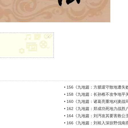
x
•
156《九地篇：方腊退守散地遭失
•
158《九地篇：长孙稚不攻争地平
•
160《九地篇：诸葛亮重地刈麦战
•
162《九地篇：郑成功死地力战胜
•
164《九地篇：刘沔攻其要害救公
•
166《九地篇：刘裕入深掠野伐南