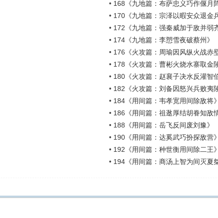
•
168《九地篇：布萨忠义巧作偃月
•
170《九地篇：宗泽以暇安众退金
•
172《九地篇：强秦威加于敌并弱
•
174《九地篇：李愬雪夜破蔡州》
•
176《火攻篇：周瑜因风纵火战赤
•
178《火攻篇：曹彬火烧水寨取金
•
180《火攻篇：赵襄子决水反灌智
•
182《火攻篇：刘备因怒兴兵败夷
•
184《用间篇：韦孝宽用间除敌将
•
186《用间篇：祖逖厚结胡眷知敌
•
188《用间篇：岳飞反间废刘豫》
•
190《用间篇：达奚武巧扮探敌营
•
192《用间篇：种世衡用间除二王
•
194《用间篇：商汤上智为间灭夏