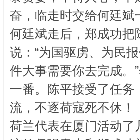
奋，临走时交给何廷斌
何廷斌走后，郑成功把
说：“为国驱虏、为民
件大事需要你去完成。
一番。陈平接受了任务
流，不逐荷寇死不休！
荷兰代表在厦门活动了