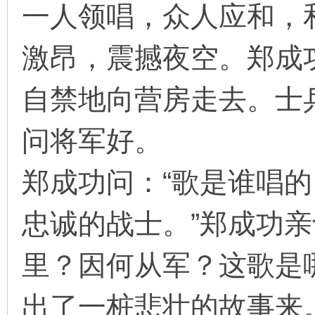
一人领唱，众人应和，
激昂，震撼夜空。郑成
自禁地向营房走去。士
问将军好。
郑成功问：“歌是谁唱的
忠诚的战士。”郑成功
里？因何从军？这歌是
出了一桩悲壮的故事来