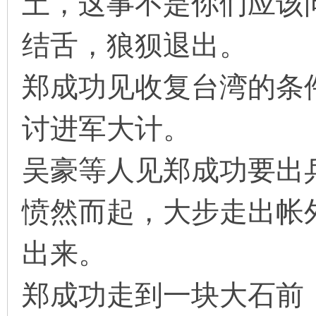
土，这事不是你们应该
结舌，狼狈退出。
郑成功见收复台湾的条
讨进军大计。
吴豪等人见郑成功要出
愤然而起，大步走出帐
出来。
郑成功走到一块大石前