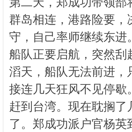
第二天，郑成功带领部
群岛相连，港路险要，
守，自己率师继续东进
船队正要启航，突然刮
滔天，船队无法前进，
接连几天狂风不见停歇
赶到台湾。现在耽搁了
了。郑成功派户官杨英