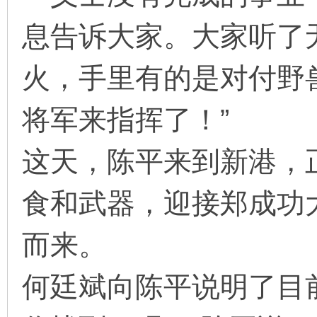
息告诉大家。大家听了
火，手里有的是对付野
将军来指挥了！”
这天，陈平来到新港，
食和武器，迎接郑成功
而来。
何廷斌向陈平说明了目