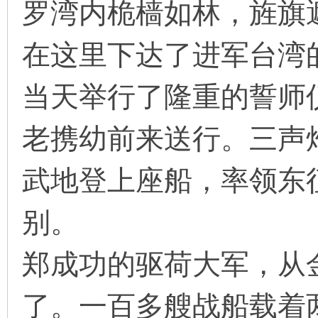
罗湾内桅樯如林，旌旗
在这里下达了进军台湾
当天举行了隆重的誓师
老携幼前来送行。三声
武地登上座船，率领东
别。
郑成功的驱荷大军，从
了。一百多艘战船载着