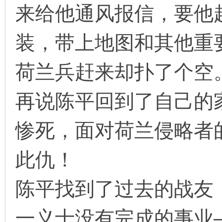
来给他通风报信，要他
装，带上地图和其他重
荷兰兵赶来却扑了个空
再说陈平回到了自己的
惨死，面对荷兰侵略者
此仇！
陈平找到了过去的战友
一义士没有完成的事业