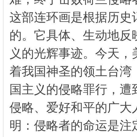
这部连环画是根据历史
在
的。它具体、生动地反
义的光辉事迹。今天，
着我国神圣的领土台湾，
线
国主义的侵略罪行，遭
侵略、爱好和平的广大
明：侵略者的命运是注