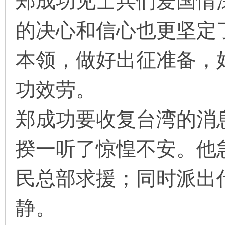
郑成功见士兵们爱国情
的决心和信心也更坚定
本领，做好出征准备，
功效劳。
郑成功要收复台湾的消
揆一听了惊惶不安。他
民总部求援；同时派出
静。