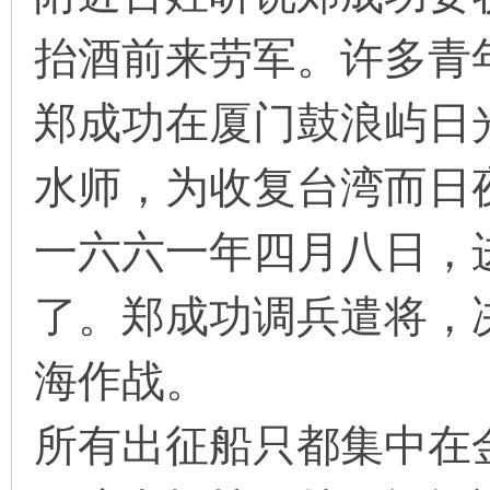
抬酒前来劳军。许多青
郑成功在厦门鼓浪屿日
水师，为收复台湾而日
一六六一年四月八日，
了。郑成功调兵遣将，
海作战。
所有出征船只都集中在