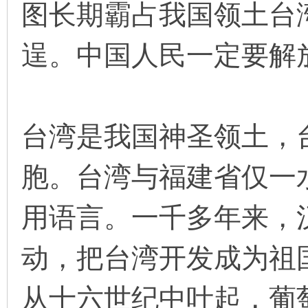
图长期霸占我国领土台
看
逞。中国人民一定要解
台湾是我国神圣领土，
胞。台湾与福建省仅一
用语言。一千多年来，
动，把台湾开发成为祖
从十六世纪中叶起，葡