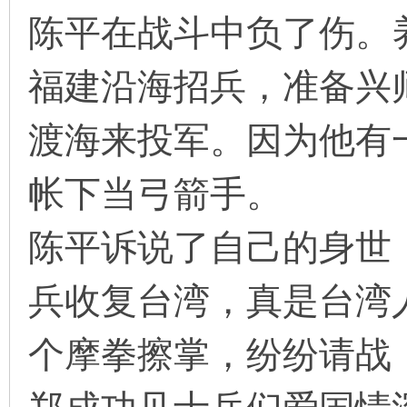
陈平在战斗中负了伤。
福建沿海招兵，准备兴
渡海来投军。因为他有
帐下当弓箭手。
陈平诉说了自己的身世，
兵收复台湾，真是台湾
个摩拳擦掌，纷纷请战