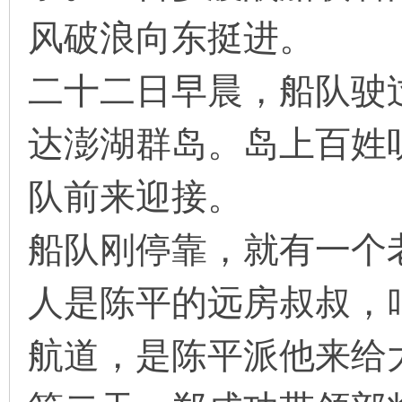
风破浪向东挺进。
二十二日早晨，船队驶
达澎湖群岛。岛上百姓
队前来迎接。
船队刚停靠，就有一个
人是陈平的远房叔叔，
航道，是陈平派他来给