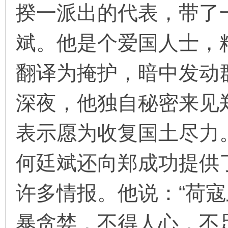
揆一派出的代表，带了
斌。他是个爱国人士，
翻译为掩护，暗中发动
深夜，他独自秘密来见
表示愿为收复国土尽力
何廷斌还向郑成功提供
许多情报。他说：“荷
暴贪婪，不得人心，不