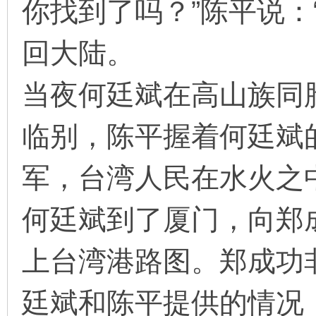
你找到了吗？”陈平说：
回大陆。
当夜何廷斌在高山族同
临别，陈平握着何廷斌
军，台湾人民在水火之
何廷斌到了厦门，向郑
上台湾港路图。郑成功
廷斌和陈平提供的情况