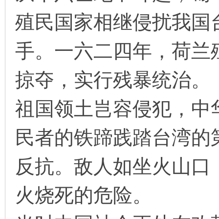
殖民国家相继侵扰我国
手。一六二四年，荷兰
掠夺，实行残暴统治。
祖国领土岂容侵犯，中
民者的铁蹄践踏台湾的
反抗。敌人如坐火山口
火烧死的危险。