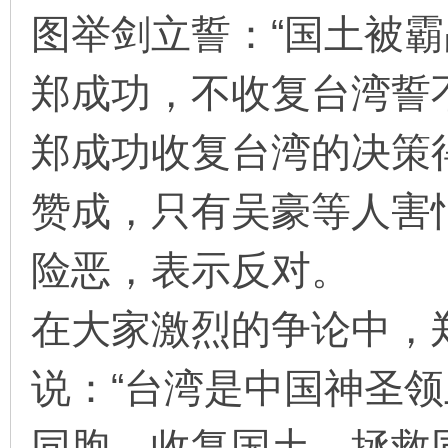
图举剑立誓：“国土被
郑成功，不收复台湾誓
郑成功收复台湾的决策
赞成，只有吴豪等人害
险恶，表示反对。
在大家激烈的争论中，
说：“台湾是中国神圣
同胞，收复国土、拯救