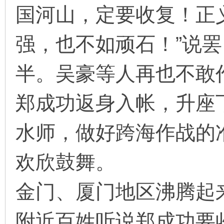
国河山，定要收复！正
强，也不如顽石！”说
半。吴豪等人再也不敢
郑成功返身入帐，升座
水师，做好跨海作战的
欢欣鼓舞。
金门、厦门地区沸腾起
附近百姓听说郑成功要