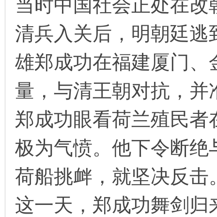
当时中国社会正处在改
清兵入关后，明朝廷逃
雄郑成功在福建厦门、
量，与清王朝对抗，并
郑成功眼看荷兰殖民者
极为气愤。他下令断绝
荷船挑衅，就坚决反击
这一天，郑成功舞剑归