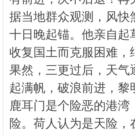
据当地群众观测，风快
十日晚起锚。他亲自起
收复国土而克服困难，
果然，三更过后，天气
起满帆，破浪前进，黎
鹿耳门是个险恶的港湾
险。荷人认为是天险，