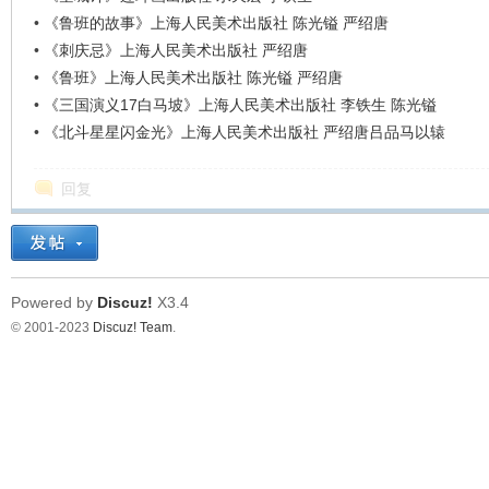
•
《鲁班的故事》上海人民美术出版社 陈光镒 严绍唐
•
《刺庆忌》上海人民美术出版社 严绍唐
•
《鲁班》上海人民美术出版社 陈光镒 严绍唐
•
《三国演义17白马坡》上海人民美术出版社 李铁生 陈光镒
•
《北斗星星闪金光》上海人民美术出版社 严绍唐吕品马以辕
回复
Powered by
Discuz!
X3.4
© 2001-2023
Discuz! Team
.