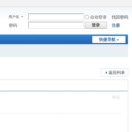
用户名
自动登录
找回密码
登录
密码
注册
快捷导航
返回列表
举报