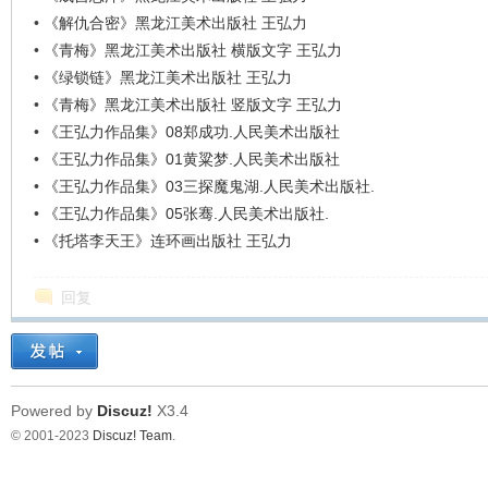
•
《解仇合密》黑龙江美术出版社 王弘力
•
《青梅》黑龙江美术出版社 横版文字 王弘力
•
《绿锁链》黑龙江美术出版社 王弘力
•
《青梅》黑龙江美术出版社 竖版文字 王弘力
•
《王弘力作品集》08郑成功.人民美术出版社
•
《王弘力作品集》01黄粱梦.人民美术出版社
•
《王弘力作品集》03三探魔鬼湖.人民美术出版社.
•
《王弘力作品集》05张骞.人民美术出版社.
•
《托塔李天王》连环画出版社 王弘力
回复
Powered by
Discuz!
X3.4
© 2001-2023
Discuz! Team
.