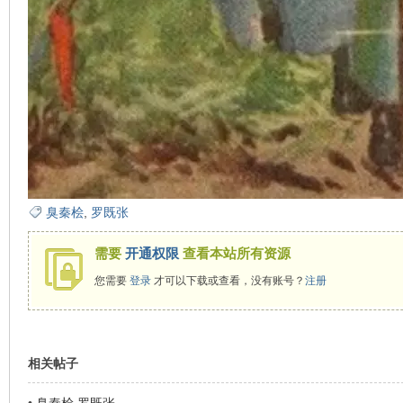
臭秦桧
,
罗既张
需要
开通权限
查看本站所有资源
您需要
登录
才可以下载或查看，没有账号？
注册
相关帖子