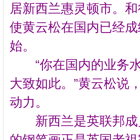
居新西兰惠灵顿市。和
使黄云松在国内已经成
始。
“你在国内的业务水
大致如此。”黄云松说
动力。
新西兰是英联邦成员
的钢笔画正是英国老祖