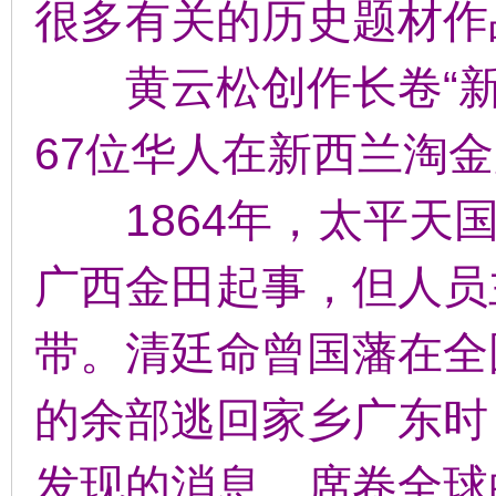
很多有关的历史题材作
黄云松创作长卷“新
67位华人在新西兰淘
1864年，太平天国
广西金田起事，但人员
带。清廷命曾国藩在全
的余部逃回家乡广东时
发现的消息，席卷全球