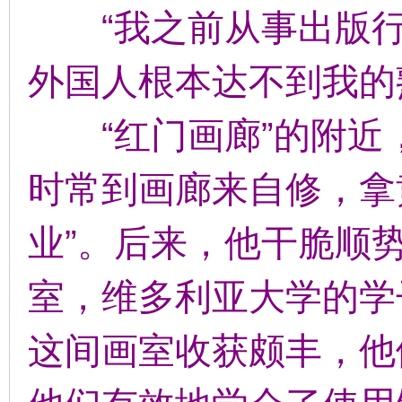
“我之前从事出版行
外国人根本达不到我的
“红门画廊”的附近
时常到画廊来自修，拿
业”。后来，他干脆顺
室，维多利亚大学的学
这间画室收获颇丰，他