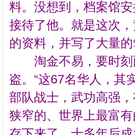
料。没想到，档案馆安
接待了他。就是这次，
的资料，并写了大量的
淘金不易，要时刻面
盗。“这67名华人，
部队战士，武功高强，
狭窄的、世界上最富有
存下来了，十多年后成