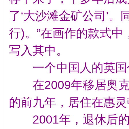
了‘大沙滩金矿公司’。
行)。”在画作的款式
写入其中。
一个中国人的英国
在2009年移居奥克
的前九年，居住在惠灵
2001年，退休后的