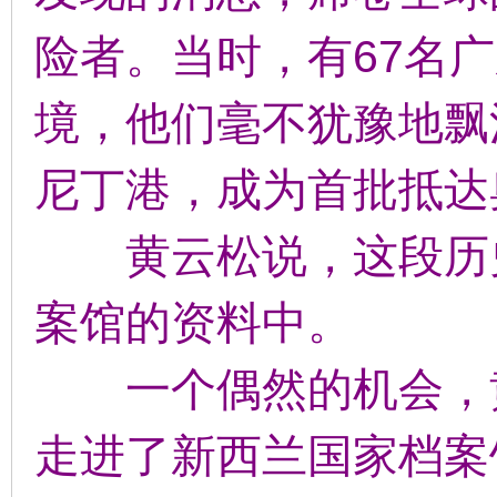
险者。当时，有67名
境，他们毫不犹豫地飘
尼丁港，成为首批抵达
黄云松说，这段历史
案馆的资料中。
一个偶然的机会，黄
走进了新西兰国家档案