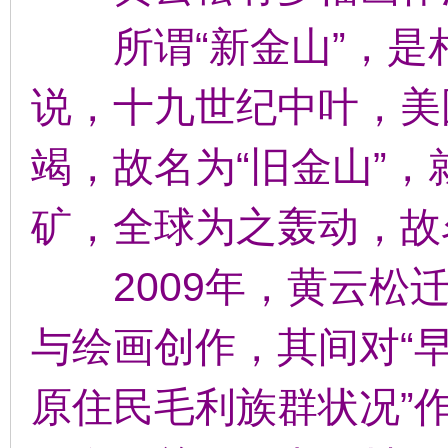
所谓“新金山”，是相
说，十九世纪中叶，美
竭，故名为“旧金山”
矿，全球为之轰动，故
2009年，黄云松迁
与绘画创作，其间对“早
原住民毛利族群状况”