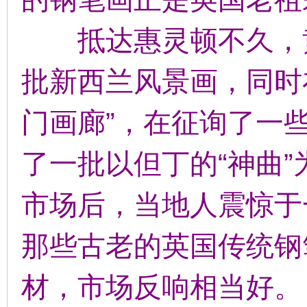
抵达惠灵顿不久，黄
批新西兰风景画，同时
门画廊”，在征询了一
了一批以但丁的“神曲
市场后，当地人震惊于
那些古老的英国传统钢
材，市场反响相当好。