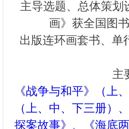
主导选题、总体策划
看
画》获全国图
出版连环画套书、单
主
《战争与和平》（上
（上、中、下三册）
探案故事》、《海底