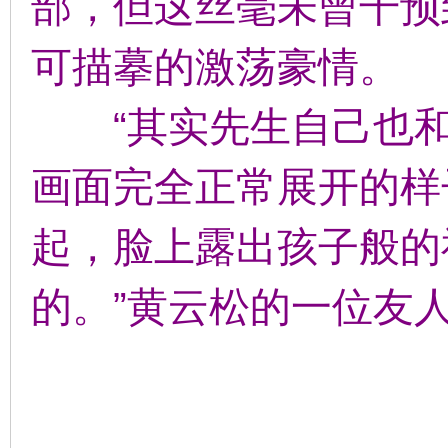
部，但这丝毫未曾干预
可描摹的激荡豪情。
“其实先生自己也和
画面完全正常展开的样
起，脸上露出孩子般的
的。”黄云松的一位友