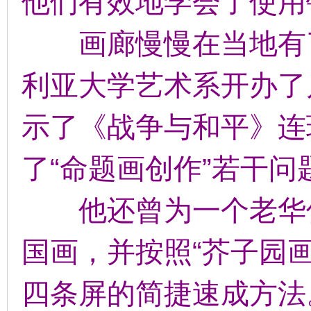
他们有效地学会了使用
画廊慢慢在当地有了
利亚大学艺术系开办了
示了《战争与和平》连
了“命题画创作”若干问
他还曾为一个老华侨
国画，并按照“芥子园
四条屏的简捷速成方法