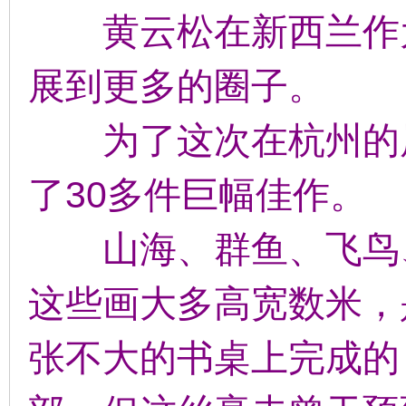
黄云松在新西兰作为
展到更多的圈子。
为了这次在杭州的展
了30多件巨幅佳作。
山海、群鱼、飞鸟、
这些画大多高宽数米，
张不大的书桌上完成的