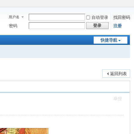
用户名
自动登录
找回密码
登录
密码
注册
快捷导航
返回列表
举报