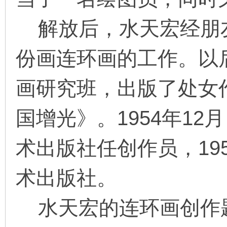
解放后，水天宏经朋
在
份画连环画的工作。以
画研究班，出版了处女
国增光》。1954年12
线
术出版社任创作员，19
术出版社。
水天宏的连环画创作