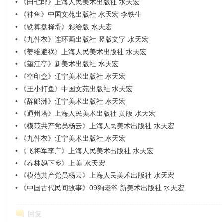
•
《田七郎》上海人民美术出版社 水天宏
•
《神鱼》中国文苑出版社 水天宏 李铁生
•
《铁算盘择壻》彩绘版 水天宏
•
《九件衣》连环画出版社 竖版文字 水天宏
•
《姜维避祸》上海人民美术出版社 水天宏
•
《望江亭》新美术出版社 水天宏
•
《空印盒》辽宁美术出版社 水天宏
•
《王小打鱼》中国文苑出版社 水天宏
•
《辞郞洲》辽宁美术出版社 水天宏
•
《通州塔》上海人民美术出版社 黄版 水天宏
•
《模范共产党员杨云》上海人民美术出版社 水天宏
•
《九件衣》辽宁美术出版社 水天宏
•
《飞将军李广》上海人民美术出版社 水天宏
•
《春林妈下乡》上美 水天宏
•
《模范共产党员杨云》上海人民美术出版社 水天宏
•
《中国古代民间故事》09狗老爷.新美术出版社 水天宏
回复