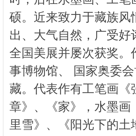
硕。近来致力于藏族风
在
出、大气自然，广受好
全国美展并屡次获奖。
事博物馆、 国家奥委
线
藏。代表作有工笔画《
章》、《家》，水墨画
里雪》、《阳光下的土