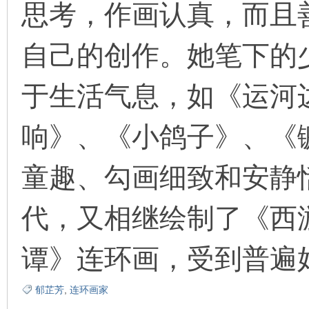
思考，作画认真，而且
看
自己的创作。她笔下的
于生活气息，如《运河
响》、《小鸽子》、《
童趣、勾画细致和安静
代，又相继绘制了《西
谭》连环画，受到普遍
郁芷芳
,
连环画家